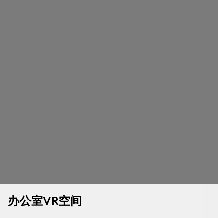
办公室VR空间