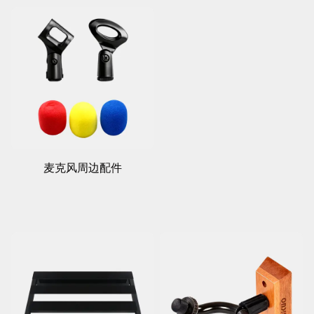
麦克风周边配件