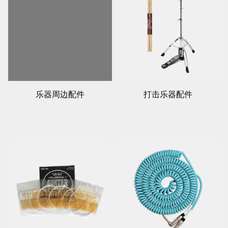
乐器周边配件
打击乐器配件