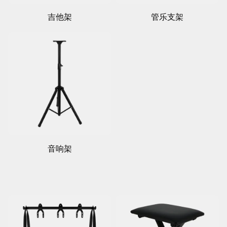
吉他架
管乐支架
音响架