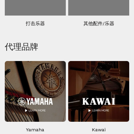
打击乐器
其他配件/乐器
代理品牌
Yamaha
Kawai